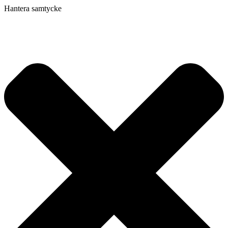
Hantera samtycke