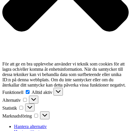
För att ge en bra upplevelse använder vi teknik som cookies för att
lagra och/eller komma åt enhetsinformation. När du samtycker till
dessa tekniker kan vi behandla data som surfbeteende eller unika
ID:n på denna webbplats. Om du inte samtycker eller om du
återkallar ditt samtycke kan detta påverka vissa funktioner negativt.
Funktionell
Funktionell
Alltid aktiv
Alternativ
Alternativ
Statistik
Statistik
Marknadsföring
Marknadsföring
Hantera alternativ