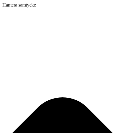
Hantera samtycke