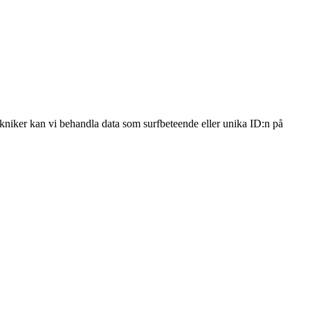
ekniker kan vi behandla data som surfbeteende eller unika ID:n på