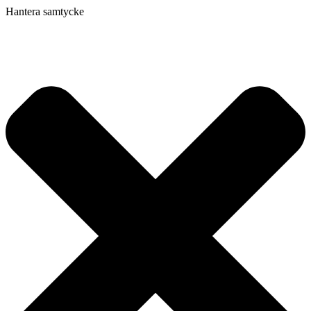
Hantera samtycke