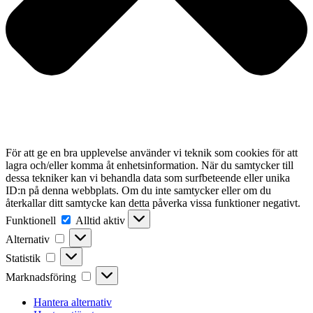
För att ge en bra upplevelse använder vi teknik som cookies för att
lagra och/eller komma åt enhetsinformation. När du samtycker till
dessa tekniker kan vi behandla data som surfbeteende eller unika
ID:n på denna webbplats. Om du inte samtycker eller om du
återkallar ditt samtycke kan detta påverka vissa funktioner negativt.
Funktionell
Funktionell
Alltid aktiv
Alternativ
Alternativ
Statistik
Statistik
Marknadsföring
Marknadsföring
Hantera alternativ