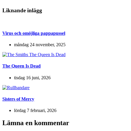
Liknande inlägg
Virus och omöjliga pappapussel
måndag 24 november, 2025
The Queen Is Dead
tisdag 16 juni, 2026
Sisters of Mercy
lördag 7 februari, 2026
Lämna en kommentar