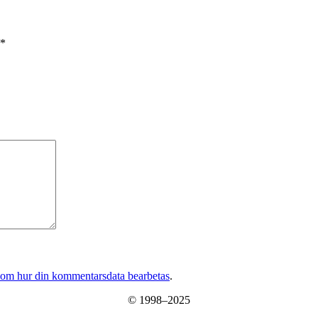
*
 om hur din kommentarsdata bearbetas
.
© 1998–2025