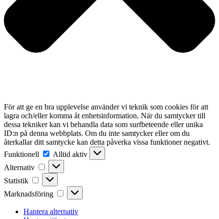
För att ge en bra upplevelse använder vi teknik som cookies för att
lagra och/eller komma åt enhetsinformation. När du samtycker till
dessa tekniker kan vi behandla data som surfbeteende eller unika
ID:n på denna webbplats. Om du inte samtycker eller om du
återkallar ditt samtycke kan detta påverka vissa funktioner negativt.
Funktionell
Funktionell
Alltid aktiv
Alternativ
Alternativ
Statistik
Statistik
Marknadsföring
Marknadsföring
Hantera alternativ