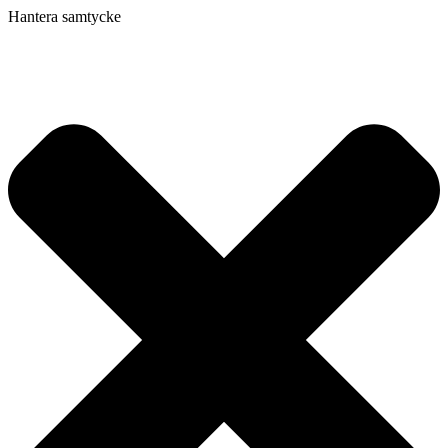
Hantera samtycke