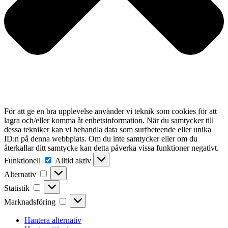
För att ge en bra upplevelse använder vi teknik som cookies för att
lagra och/eller komma åt enhetsinformation. När du samtycker till
dessa tekniker kan vi behandla data som surfbeteende eller unika
ID:n på denna webbplats. Om du inte samtycker eller om du
återkallar ditt samtycke kan detta påverka vissa funktioner negativt.
Funktionell
Funktionell
Alltid aktiv
Alternativ
Alternativ
Statistik
Statistik
Marknadsföring
Marknadsföring
Hantera alternativ