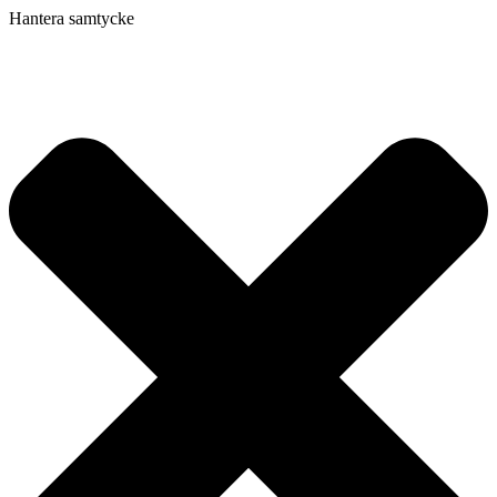
Hantera samtycke