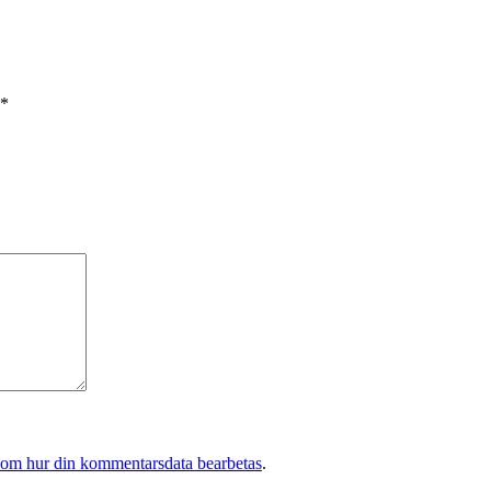
*
 om hur din kommentarsdata bearbetas
.