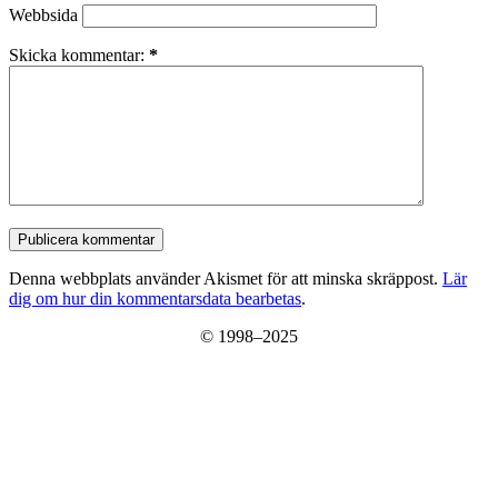
Webbsida
Skicka kommentar:
*
Publicera kommentar
Denna webbplats använder Akismet för att minska skräppost.
Lär
dig om hur din kommentarsdata bearbetas
.
© 1998–2025