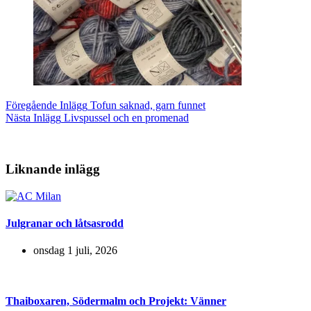
Föregående
Inlägg
Tofun saknad, garn funnet
Nästa
Inlägg
Livspussel och en promenad
Liknande inlägg
Julgranar och låtsasrodd
onsdag 1 juli, 2026
Thaiboxaren, Södermalm och Projekt: Vänner