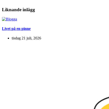
Liknande inlägg
Livet på en pinne
tisdag 21 juli, 2026