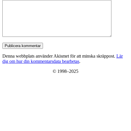
Publicera kommentar
Denna webbplats använder Akismet för att minska skräppost.
Lär
dig om hur din kommentarsdata bearbetas
.
© 1998–2025